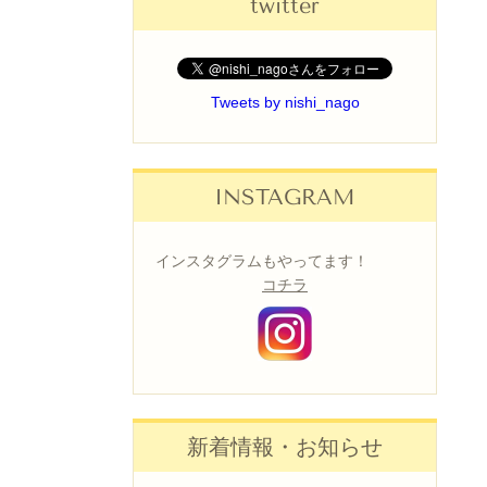
twitter
Tweets by nishi_nago
INSTAGRAM
インスタグラムもやってます！
コチラ
新着情報・お知らせ