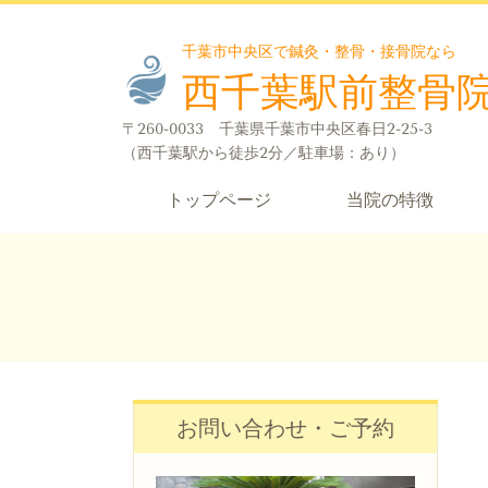
千葉市中央区で鍼灸・整骨・接骨院なら
西千葉駅前整骨
〒260-0033 千葉県千葉市中央区春日2-25-3
（西千葉駅から徒歩2分／駐車場：あり）
トップページ
当院の特徴
お問い合わせ・ご予約