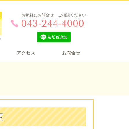
お気軽にお問合せ・ご相談ください
祝
043-244-4000
0
アクセス
お問合せ
症