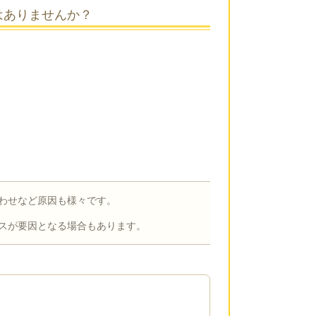
はありませんか？
わせなど原因も様々です。
スが要因となる場合もあります。