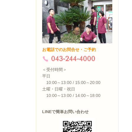
お電話でのお問合せ・ご予約
043-244-4000
＜受付時間＞
平日
10:00～13:00 / 15:00～20:00
土曜・日曜・祝日
10:00～13:00 / 14:00～18:00
LINEで簡単お問い合わせ