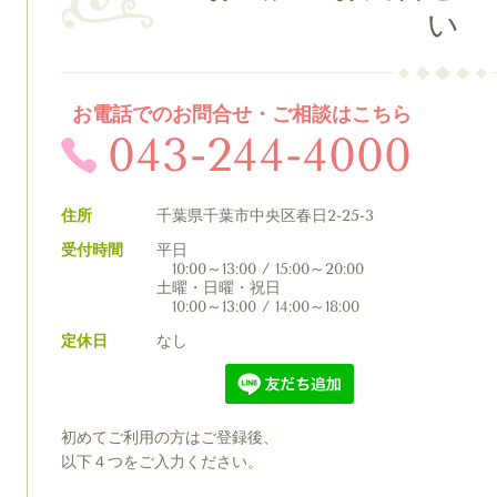
い
お電話でのお問合せ・ご相談はこちら
043-244-4000
住所
千葉県千葉市中央区春日2-25-3
受付時間
平日
10:00～13:00 / 15:00～20:00
土曜・日曜・祝日
10:00～13:00 / 14:00～18:00
定休日
なし
初めてご利用の方はご登録後、
以下４つをご入力ください。