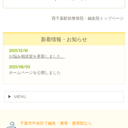
西千葉駅前整骨院・鍼灸院トップページ
新着情報・お知らせ
2021/12/16
お悩み相談室
を
更新しました。
2021/08/03
ホームページを公開しました
MENU
千葉市中央区で鍼灸・整骨・接骨院なら