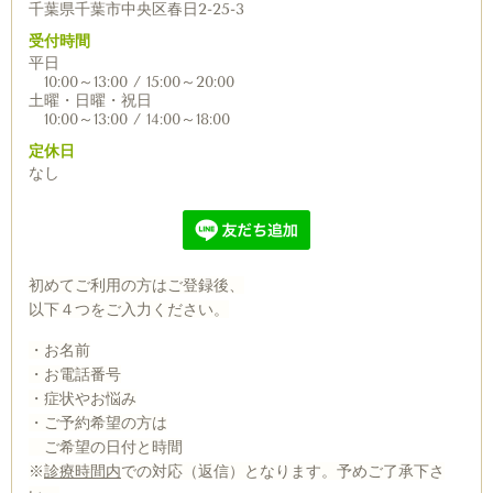
千葉県千葉市中央区春日2-25-3
受付時間
平日
10:00～13:00 / 15:00～20:00
土曜・日曜・祝日
10:00～13:00 / 14:00～18:00
定休日
なし
初めてご利用の方はご登録後、
以下４つをご入力ください。
・お名前
・お電話番号
・症状やお悩み
・ご予約希望の方は
ご希望の日付と時間
※
診療時間内
での対応（返信）となります。予めご了承下さ