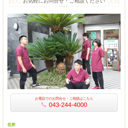
お気軽にお問合せ・ご相談ください
お電話でのお問合せ・ご相談はこちら
043-244-4000
住所