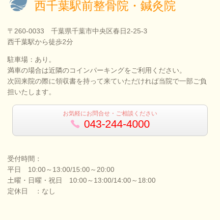
西千葉駅前整骨院・鍼灸院
〒260-0033 千葉県千葉市中央区春日2-25-3
西千葉駅から徒歩2分
駐車場：あり。
満車の場合は近隣のコインパーキングをご利用ください。
次回来院の際に領収書を持って来ていただければ当院で一部ご負
担いたします。
お気軽にお問合せ・ご相談ください
043-244-4000
受付時間：
平日 10:00～13:00/15:00～20:00
土曜・日曜・祝日 10:00～13:00/14:00～18:00
定休日 ：なし