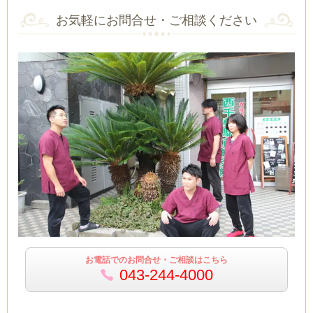
お気軽にお問合せ・ご相談ください
お電話でのお問合せ・ご相談はこちら
043-244-4000