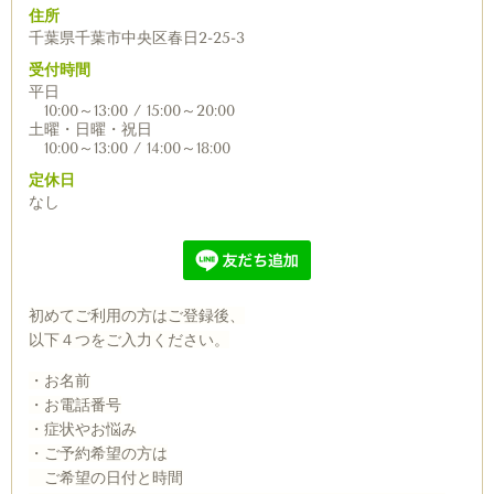
住所
千葉県千葉市中央区春日2-25-3
受付時間
平日
10:00～13:00 / 15:00～20:00
土曜・日曜・祝日
10:00～13:00 / 14:00～18:00
定休日
なし
初めてご利用の方はご登録後、
以下４つをご入力ください。
・お名前
・お電話番号
・症状やお悩み
・ご予約希望の方は
ご希望の日付と時間