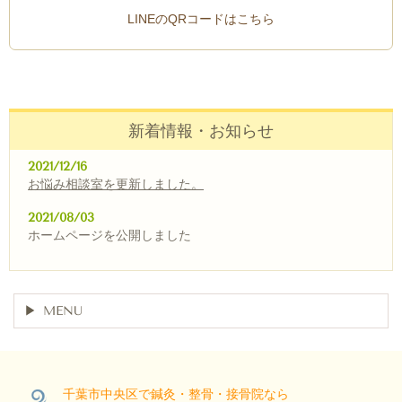
LINEのQRコードはこちら
新着情報・お知らせ
2021/12/16
お悩み相談室
を
更新しました。
2021/08/03
ホームページを公開しました
MENU
千葉市中央区で鍼灸・整骨・接骨院なら