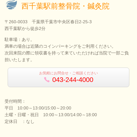
西千葉駅前整骨院・鍼灸院
〒260-0033 千葉県千葉市中央区春日2-25-3
西千葉駅から徒歩2分
駐車場：あり。
満車の場合は近隣のコインパーキングをご利用ください。
次回来院の際に領収書を持って来ていただければ当院で一部ご負
担いたします。
お気軽にお問合せ・ご相談ください
043-244-4000
受付時間：
平日 10:00～13:00/15:00～20:00
土曜・日曜・祝日 10:00～13:00/14:00～18:00
定休日 ：なし