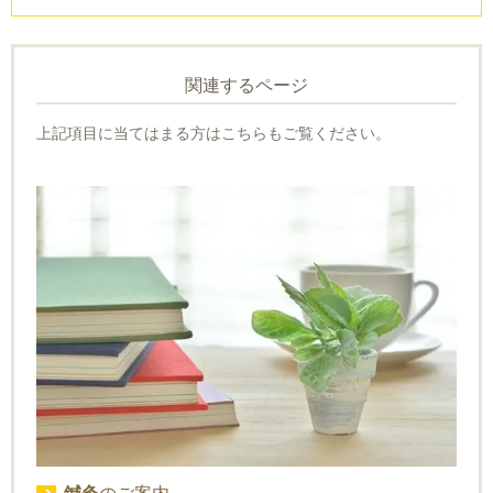
関連するページ
上記項目に当てはまる方はこちらもご覧ください。