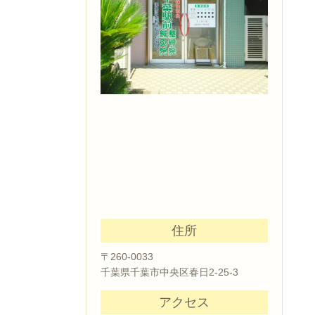
住所
〒260-0033
千葉県千葉市中央区春日2-25-3
アクセス