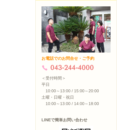
お電話でのお問合せ・ご予約
043-244-4000
＜受付時間＞
平日
10:00～13:00 / 15:00～20:00
土曜・日曜・祝日
10:00～13:00 / 14:00～18:00
LINEで簡単お問い合わせ