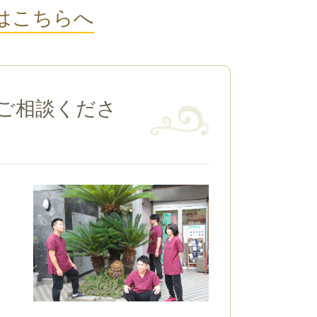
はこちらへ
ご相談くださ