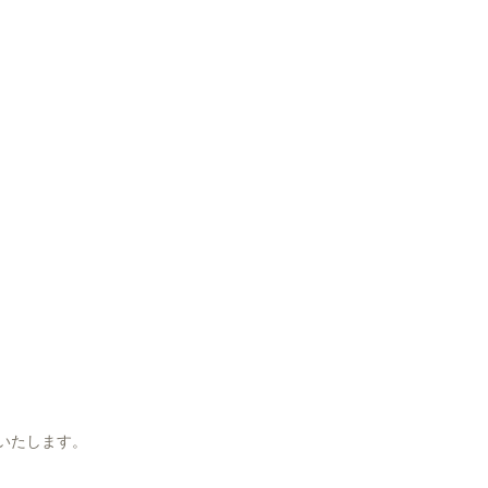
いたします。