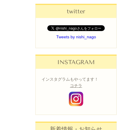
twitter
Tweets by nishi_nago
INSTAGRAM
インスタグラムもやってます！
コチラ
新着情報・お知らせ