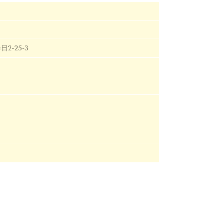
2-25-3