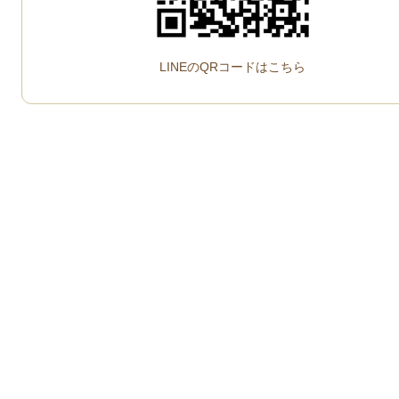
LINEのQRコードはこちら