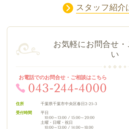
スタッフ紹介
お気軽にお問合せ・
い
お電話でのお問合せ・ご相談はこちら
043-244-4000
住所
千葉県千葉市中央区春日2-25-3
受付時間
平日
10:00～13:00 / 15:00～20:00
土曜・日曜・祝日
10:00～13:00 / 14:00～18:00