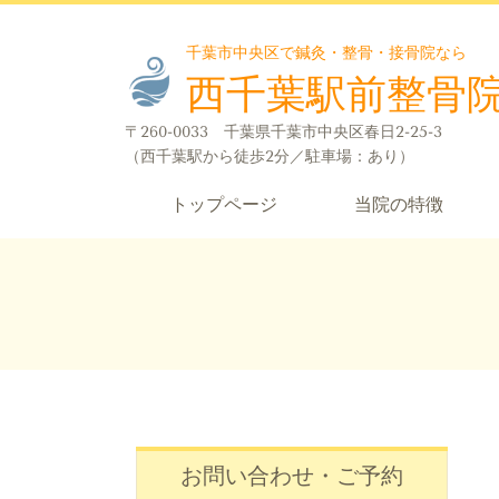
千葉市中央区で鍼灸・整骨・接骨院なら
西千葉駅前整骨
〒260-0033 千葉県千葉市中央区春日2-25-3
（西千葉駅から徒歩2分／駐車場：あり）
トップページ
当院の特徴
お問い合わせ・ご予約