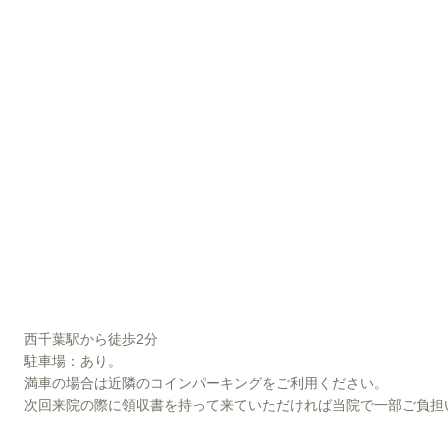
西千葉駅から徒歩2分
駐車場：あり。
満車の場合は近隣のコインパーキングをご利用ください。
次回来院の際に領収書を持って来ていただければ当院で一部ご負担