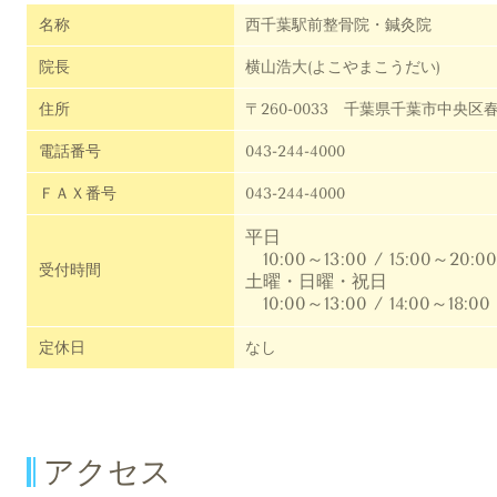
名称
西千葉駅前整骨院・鍼灸院
院長
横山浩大(よこやまこうだい)
住所
〒260-0033 千葉県千葉市中央区春日
電話番号
043-244-4000
ＦＡＸ番号
043-244-4000
平日
10:00～13:00 / 15:00～20:00
受付時間
土曜・日曜・祝日
10:00～13:00 /
14:00～18:00
定休日
なし
アクセス