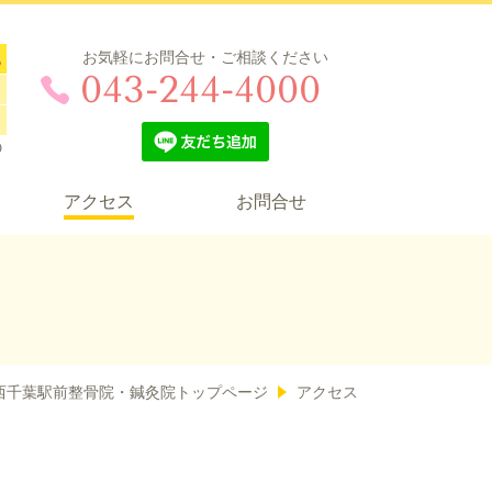
お気軽にお問合せ・ご相談ください
祝
043-244-4000
0
アクセス
お問合せ
西千葉駅前整骨院・鍼灸院トップページ
アクセス